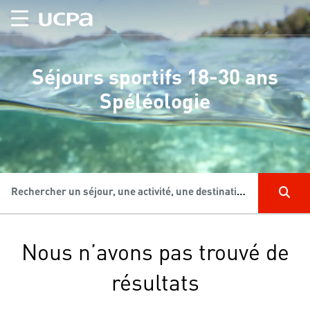
Séjours sportifs 18-30 ans
Spéléologie
Rechercher un séjour, une activité, une destination...
Nous n’avons pas trouvé de
résultats