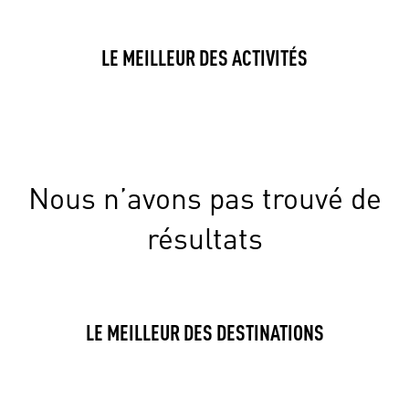
LE MEILLEUR DES ACTIVITÉS
Nous n’avons pas trouvé de
résultats
LE MEILLEUR DES DESTINATIONS