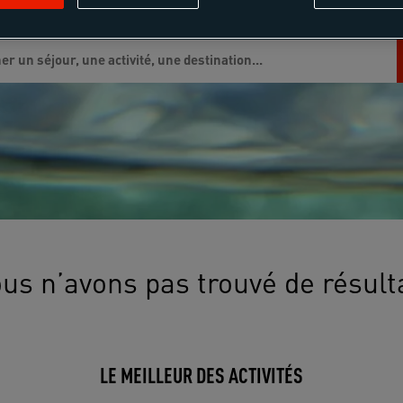
us n’avons pas trouvé de résult
LE MEILLEUR DES ACTIVITÉS