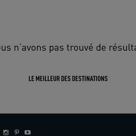
us n’avons pas trouvé de résult
LE MEILLEUR DES DESTINATIONS