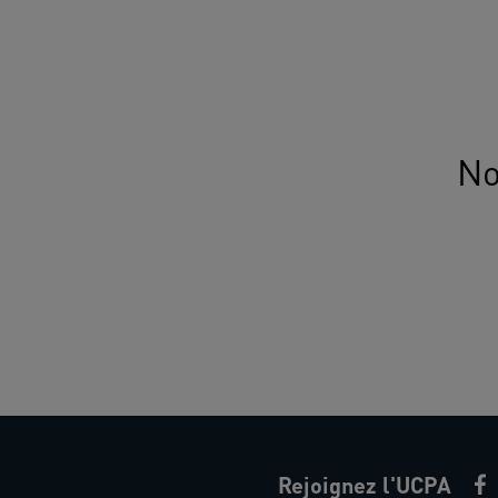
No
Rejoignez l'UCPA