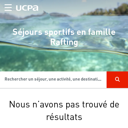
Séjours sportifs en famille
Rafting
Rechercher un séjour, une activité, une destination...
Nous n’avons pas trouvé de
résultats