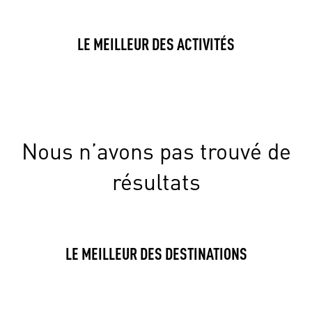
LE MEILLEUR DES ACTIVITÉS
Nous n’avons pas trouvé de
résultats
LE MEILLEUR DES DESTINATIONS