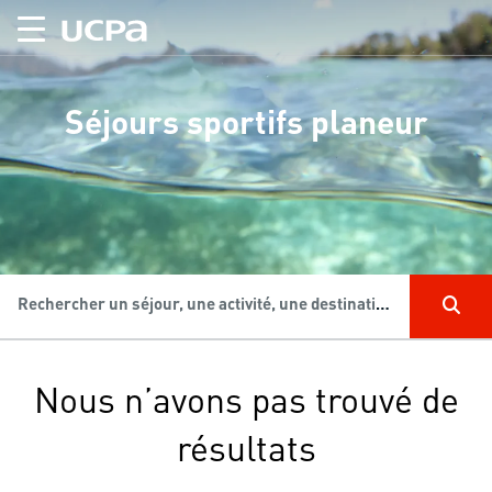
Séjours sportifs planeur
Rechercher un séjour, une activité, une destination...
Nous n’avons pas trouvé de
résultats