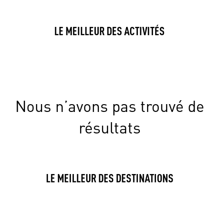
LE MEILLEUR DES ACTIVITÉS
Nous n’avons pas trouvé de
résultats
LE MEILLEUR DES DESTINATIONS