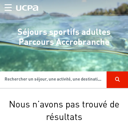
Séjours sportifs adultes
Parcours Accrobranche
Rechercher un séjour, une activité, une destination...
Nous n’avons pas trouvé de
résultats