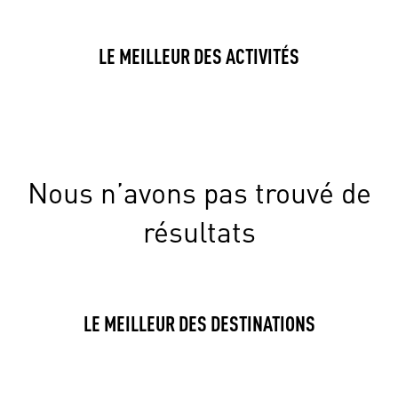
LE MEILLEUR DES ACTIVITÉS
Nous n’avons pas trouvé de
résultats
LE MEILLEUR DES DESTINATIONS