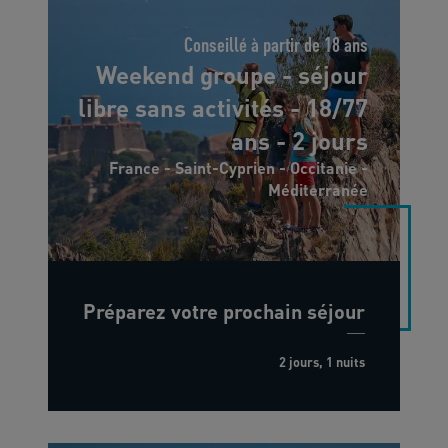
Conseillé à partir de 18 ans
Weekend groupe - séjour
libre sans activités - 18/77
ans - 2 jours
France - Saint-Cyprien - Occitanie -
Méditerranée
Préparez votre prochain séjour
2 jours, 1 nuits