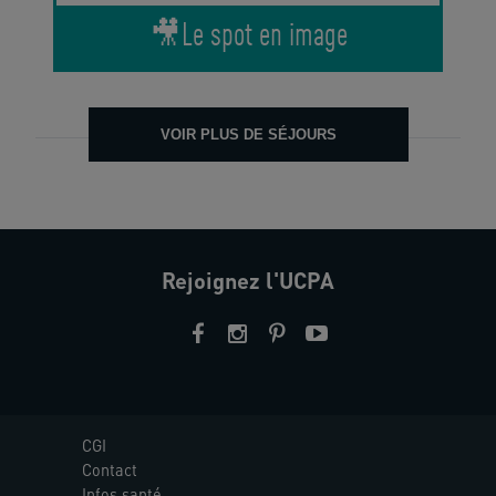
🎥Le spot en image
VOIR PLUS DE SÉJOURS
Rejoignez l'UCPA
CGI
Contact
Infos santé