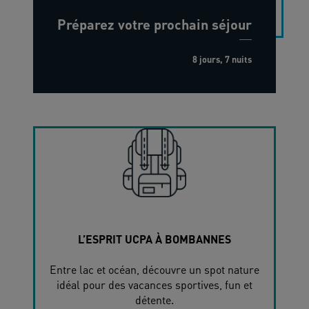
Préparez votre prochain séjour
8 jours, 7 nuits
L’ESPRIT UCPA À BOMBANNES
Entre lac et océan, découvre un spot nature
idéal pour des vacances sportives, fun et
détente.