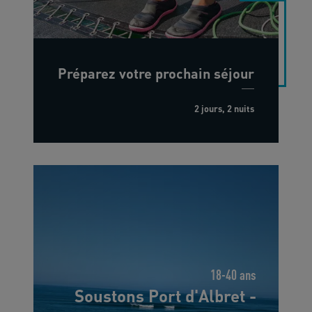
Préparez votre prochain séjour
2 jours, 2 nuits
18-40 ans
Soustons Port d'Albret -