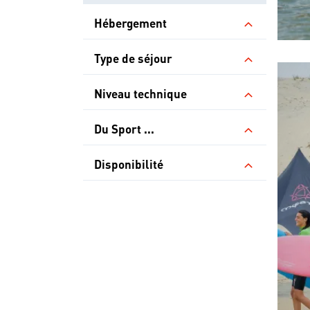
Hébergement
Type de séjour
Niveau technique
Du Sport ...
Disponibilité