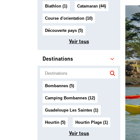
Biathlon (1)
Catamaran (44)
Course d'orientation (10)
Découverte pays (5)
Voir tous
Destinations
Bombannes (5)
Camping Bombannes (12)
Guadeloupe Les Saintes (1)
Hourtin (5)
Hourtin Plage (1)
Voir tous