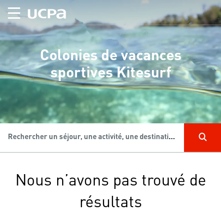
Colonies de vacances
sportives Kitesurf
Rechercher un séjour, une activité, une destination...
Nous n’avons pas trouvé de
résultats