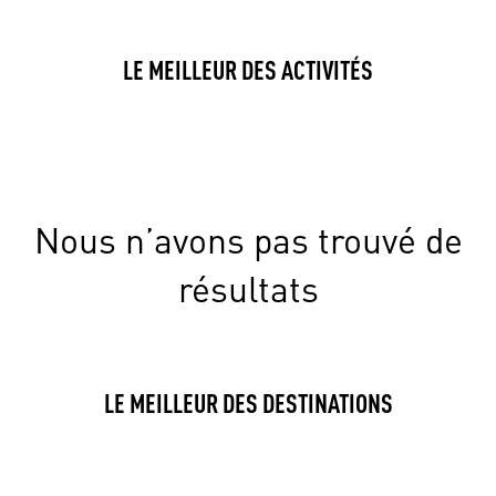
LE MEILLEUR DES ACTIVITÉS
Nous n’avons pas trouvé de
résultats
LE MEILLEUR DES DESTINATIONS