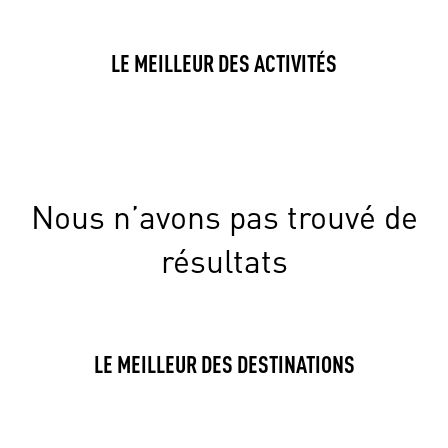
LE MEILLEUR DES ACTIVITÉS
Nous n’avons pas trouvé de
résultats
LE MEILLEUR DES DESTINATIONS