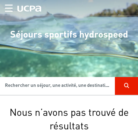
Séjours sportifs hydrospeed
Rechercher un séjour, une activité, une destination...
Nous n’avons pas trouvé de
résultats