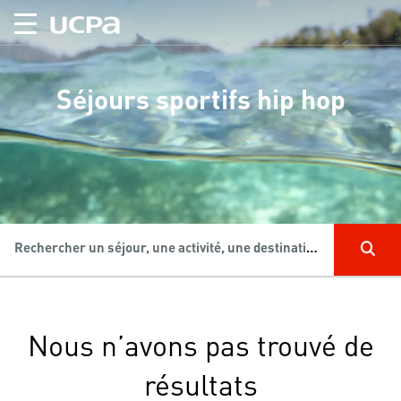
Séjours sportifs hip hop
Rechercher un séjour, une activité, une destination...
Nous n’avons pas trouvé de
résultats