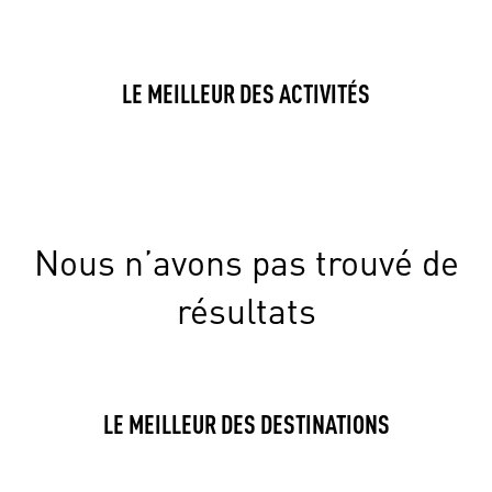
LE MEILLEUR DES ACTIVITÉS
Nous n’avons pas trouvé de
résultats
LE MEILLEUR DES DESTINATIONS