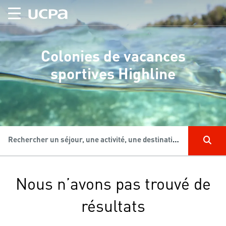
Colonies de vacances
sportives Highline
Rechercher un séjour, une activité, une destination...
Nous n’avons pas trouvé de
résultats