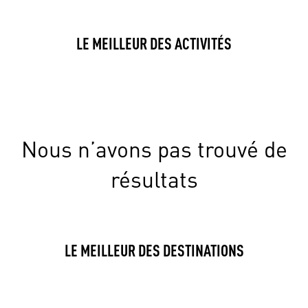
LE MEILLEUR DES ACTIVITÉS
Nous n’avons pas trouvé de
résultats
LE MEILLEUR DES DESTINATIONS