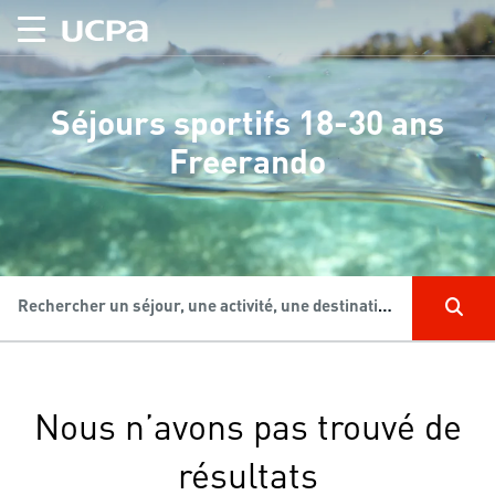
Séjours sportifs 18-30 ans
Freerando
Rechercher un séjour, une activité, une destination...
Nous n’avons pas trouvé de
résultats