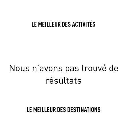
LE MEILLEUR DES ACTIVITÉS
Nous n’avons pas trouvé de
résultats
LE MEILLEUR DES DESTINATIONS