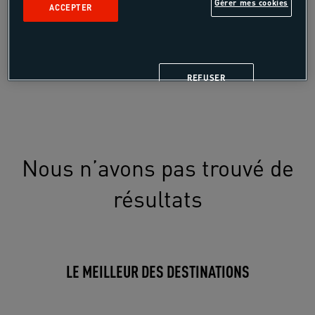
Gérer mes cookies
ACCEPTER
LE MEILLEUR DES ACTIVITÉS
REFUSER
Nous n’avons pas trouvé de
résultats
LE MEILLEUR DES DESTINATIONS