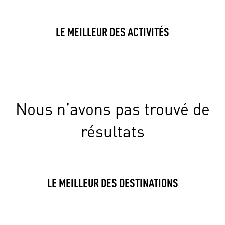
LE MEILLEUR DES ACTIVITÉS
Nous n’avons pas trouvé de
résultats
LE MEILLEUR DES DESTINATIONS