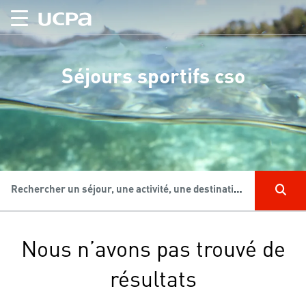
Séjours sportifs cso
Rechercher un séjour, une activité, une destination...
Nous n’avons pas trouvé de
résultats