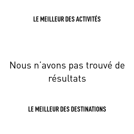
LE MEILLEUR DES ACTIVITÉS
Nous n’avons pas trouvé de
résultats
LE MEILLEUR DES DESTINATIONS