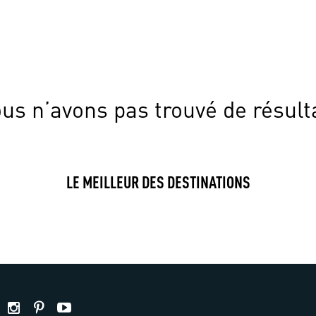
us n’avons pas trouvé de résult
LE MEILLEUR DES DESTINATIONS