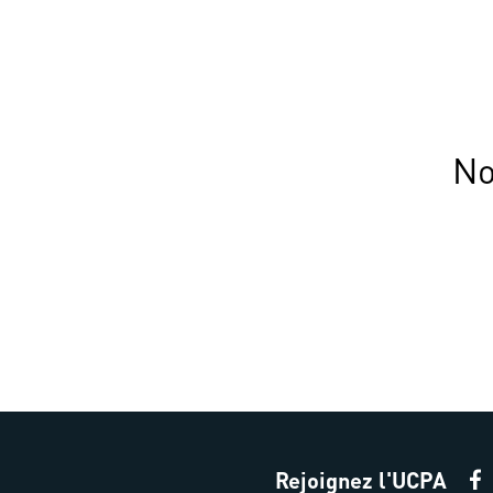
No
Rejoignez l'UCPA