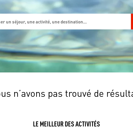
us n’avons pas trouvé de résult
LE MEILLEUR DES ACTIVITÉS