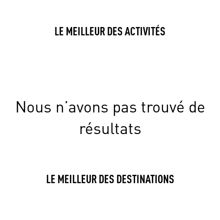
LE MEILLEUR DES ACTIVITÉS
Nous n’avons pas trouvé de
résultats
LE MEILLEUR DES DESTINATIONS