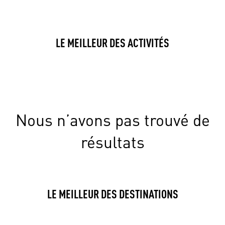
LE MEILLEUR DES ACTIVITÉS
Nous n’avons pas trouvé de
résultats
LE MEILLEUR DES DESTINATIONS