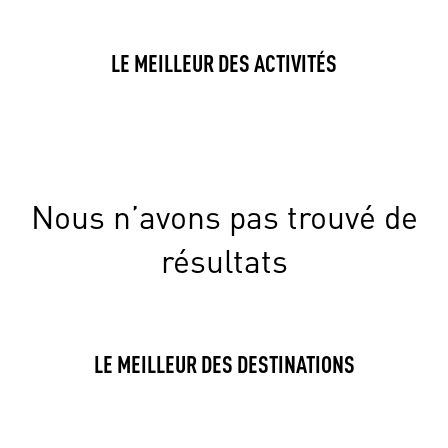
LE MEILLEUR DES ACTIVITÉS
Nous n’avons pas trouvé de
résultats
LE MEILLEUR DES DESTINATIONS