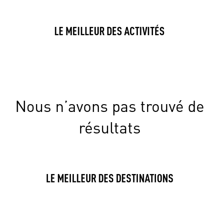
LE MEILLEUR DES ACTIVITÉS
Nous n’avons pas trouvé de
résultats
LE MEILLEUR DES DESTINATIONS