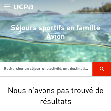
Séjours sportifs en famille
Avion
Rechercher un séjour, une activité, une destination...
Nous n’avons pas trouvé de
résultats