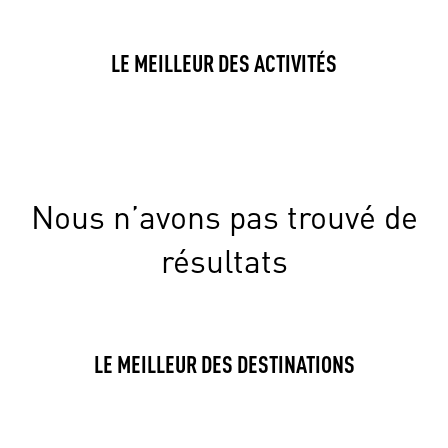
LE MEILLEUR DES ACTIVITÉS
Nous n’avons pas trouvé de
résultats
LE MEILLEUR DES DESTINATIONS