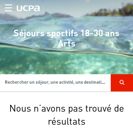
Séjours sportifs 18-30 ans
Arts
Rechercher un séjour, une activité, une destination...
Nous n’avons pas trouvé de
résultats