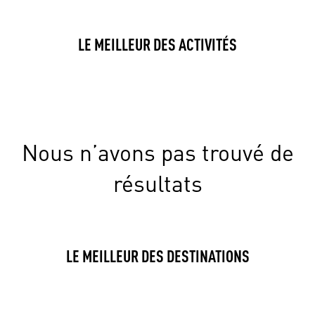
LE MEILLEUR DES ACTIVITÉS
Nous n’avons pas trouvé de
résultats
LE MEILLEUR DES DESTINATIONS