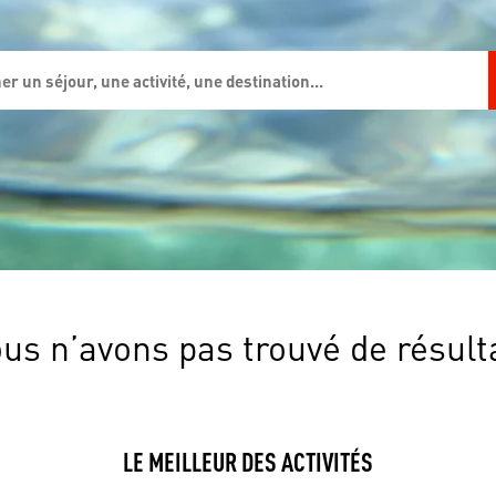
us n’avons pas trouvé de résult
LE MEILLEUR DES ACTIVITÉS