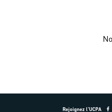
No
Rejoignez l'UCPA