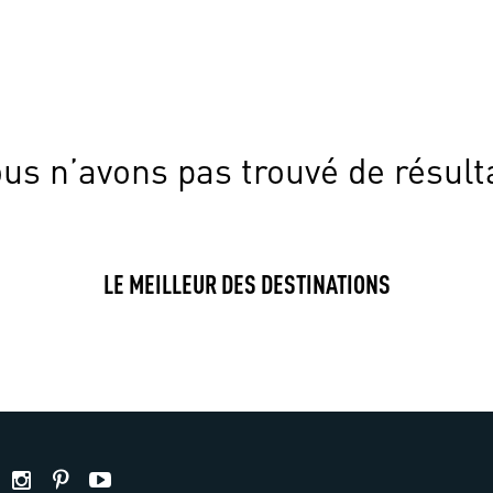
us n’avons pas trouvé de résult
LE MEILLEUR DES DESTINATIONS