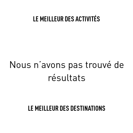
LE MEILLEUR DES ACTIVITÉS
Nous n’avons pas trouvé de
résultats
LE MEILLEUR DES DESTINATIONS