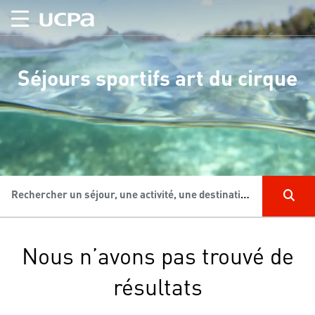
Séjours sportifs art du cirque
Rechercher un séjour, une activité, une destination...
Nous n’avons pas trouvé de
résultats