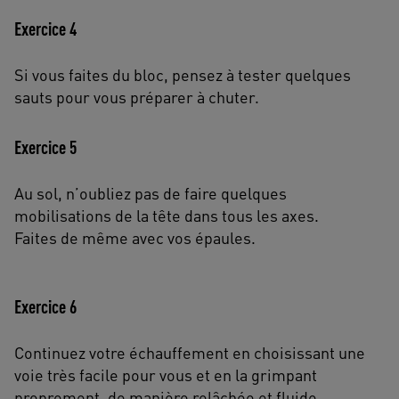
Exercice 4
Si vous faites du bloc, pensez à tester quelques
sauts pour vous préparer à chuter.
Exercice 5
Au sol, n’oubliez pas de faire quelques
mobilisations de la tête dans tous les axes.
Faites de même avec vos épaules.
Exercice 6
Continuez votre échauffement en choisissant une
voie très facile pour vous et en la grimpant
proprement, de manière relâchée et fluide.