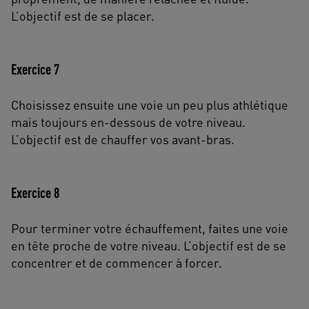
L’objectif est de se placer.
Exercice 7
Choisissez ensuite une voie un peu plus athlétique
mais toujours en-dessous de votre niveau.
L’objectif est de chauffer vos avant-bras.
Exercice 8
Pour terminer votre échauffement, faites une voie
en tête proche de votre niveau. L’objectif est de se
concentrer et de commencer à forcer.