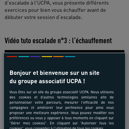
d'escalade à l'UCPA, vous présente différents
exercices pour bien vous échauffer avant de
débuter votre session d’escalade.
Vidéo tuto escalade n°3 : l’échauffement
Bonjour et bienvenue sur un site
du groupe associatif UCPA !
Vous êtes sur un site du groupe associatif UCPA. Nous utilisons
des cookies et d'autres technologies similaires afin de
personnaliser votre parcours, mesurer l'efficacité de nos
campagnes et améliorer leur pertinence pour ainsi vous
proposer une meilleure expérience. Vous pouvez modifier vos
préférences ou vous y opposer à tous moments en cliquant sur
"Gérer mes cookies". En cliquant sur "Autoriser tous les
cookies", vous consentez à l'utilisation de tous les cookies.