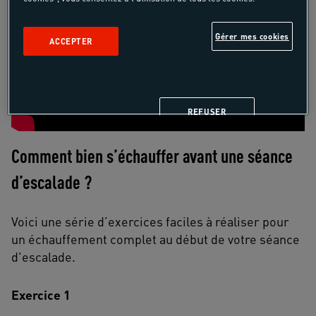
Gérer mes cookies
ACCEPTER
REFUSER
Comment bien s’échauffer avant une séance
d’escalade ?
Voici une série d’exercices faciles à réaliser pour
un échauffement complet au début de votre séance
d'escalade.
Exercice 1