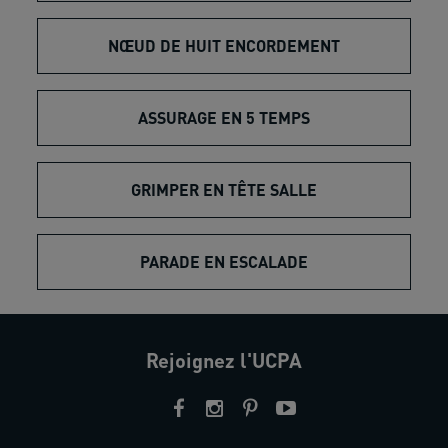
NŒUD DE HUIT ENCORDEMENT
ASSURAGE EN 5 TEMPS
GRIMPER EN TÊTE SALLE
PARADE EN ESCALADE
Rejoignez l'UCPA