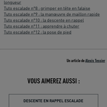
longueur
Tuto escalade n°8 : grimper en tête en falaise
Tuto escalade n°9 : la manœuvre de maillon rapide
Tuto escalade n°10 : la descente en rappel
Tuto escalade n°11 : apprendre à chuter
Tuto escalade n°12 : la pose de pied
Un article de
Alexis Tessier
VOUS AIMEREZ AUSSI :
DESCENTE EN RAPPEL ESCALADE