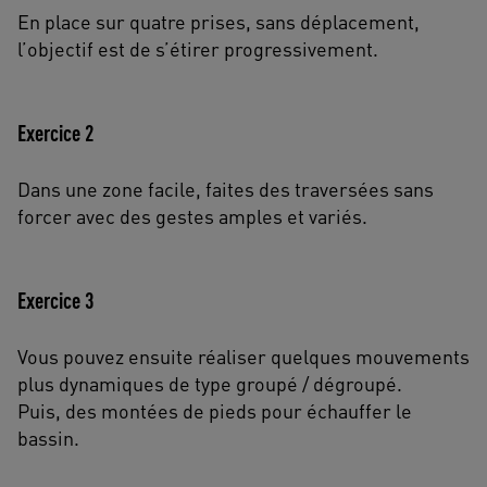
En place sur quatre prises, sans déplacement,
l’objectif est de s’étirer progressivement.
Exercice 2
Dans une zone facile, faites des traversées sans
forcer avec des gestes amples et variés.
Exercice 3
Vous pouvez ensuite réaliser quelques mouvements
plus dynamiques de type groupé / dégroupé.
Puis, des montées de pieds pour échauffer le
bassin.