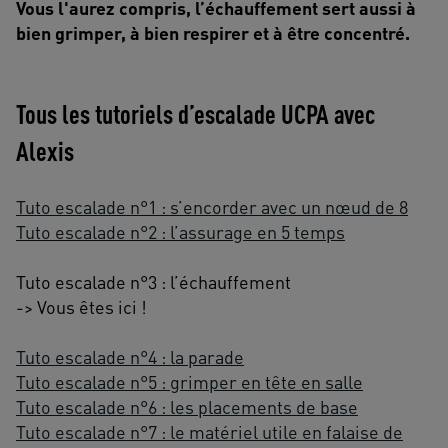
Vous l'aurez compris, l’échauffement sert aussi à
bien grimper, à bien respirer et à être concentré.
Tous les tutoriels d’escalade UCPA avec
Alexis
Tuto escalade n°1 : s’encorder avec un nœud de 8
Tuto escalade n°2 : l’assurage en 5 temps
Tuto escalade n°3 : l’échauffement
-> Vous êtes ici !
Tuto escalade n°4 : la parade
Tuto escalade n°5 : grimper en tête en salle
Tuto escalade n°6 : les placements de base
Tuto escalade n°7 : le matériel utile en falaise de