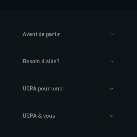
Avant de partir
Besoin d'aide?
UCPA pour tous
UCPA & vous