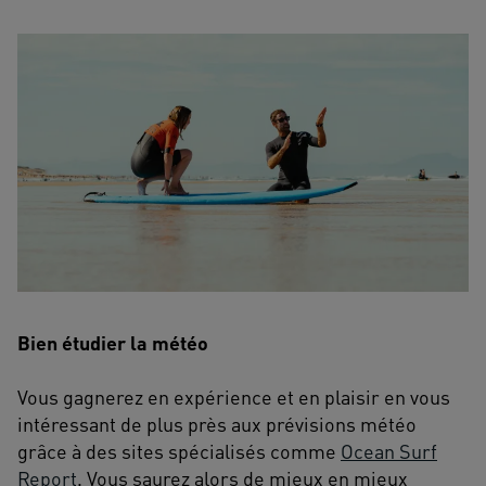
Bien étudier la météo
Vous gagnerez en expérience et en plaisir en vous
intéressant de plus près aux prévisions météo
grâce à des sites spécialisés comme
Ocean Surf
Report
. Vous saurez alors de mieux en mieux