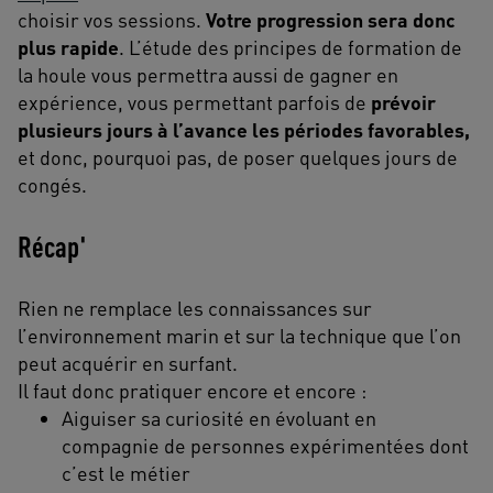
choisir vos sessions.
Votre progression sera donc
plus rapide
. L’étude des principes de formation de
la houle vous permettra aussi de gagner en
expérience, vous permettant parfois de
prévoir
plusieurs jours à l’avance les périodes favorables,
et donc, pourquoi pas, de poser quelques jours de
congés.
Récap'
Rien ne remplace les connaissances sur
l’environnement marin et sur la technique que l’on
peut acquérir en surfant.
Il faut donc pratiquer encore et encore :
Aiguiser sa curiosité en évoluant en
compagnie de personnes expérimentées dont
c’est le métier