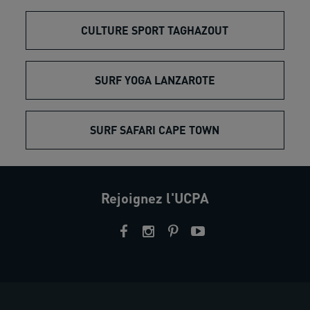
CULTURE SPORT TAGHAZOUT
SURF YOGA LANZAROTE
SURF SAFARI CAPE TOWN
Rejoignez l'UCPA