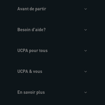
Avant de partir
Besoin d'aide?
UCPA pour tous
UCPA & vous
En savoir plus