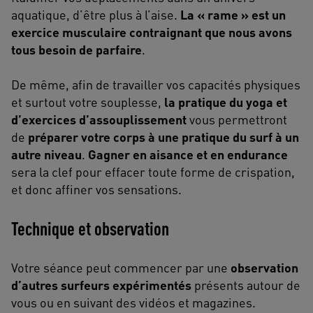
aquatique, d’être plus à l’aise.
La « rame » est un
exercice musculaire contraignant que nous avons
tous besoin de parfaire
.
De même, afin de travailler vos capacités physiques
et surtout votre souplesse,
la pratique du yoga et
d’exercices d’assouplissement
vous permettront
de
préparer votre corps à une pratique du surf à un
autre niveau
.
Gagner en aisance et en endurance
sera la clef pour effacer toute forme de crispation,
et donc affiner vos sensations.
Technique et observation
Votre séance peut commencer par une
observation
d’autres surfeurs expérimentés
présents autour de
vous ou en suivant des vidéos et magazines.