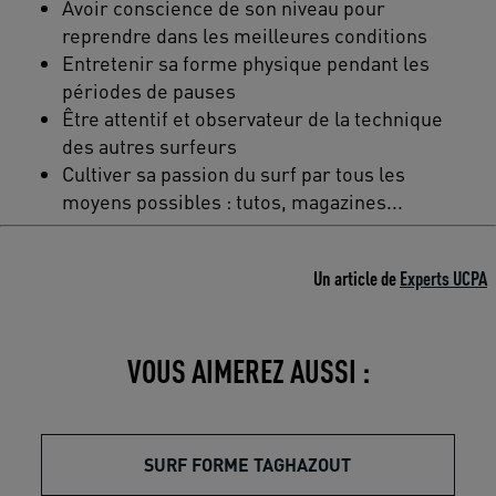
Avoir conscience de son niveau pour
reprendre dans les meilleures conditions
Entretenir sa forme physique pendant les
périodes de pauses
Être attentif et observateur de la technique
des autres surfeurs
Cultiver sa passion du surf par tous les
moyens possibles : tutos, magazines...
Un article de
Experts UCPA
VOUS AIMEREZ AUSSI :
SURF FORME TAGHAZOUT