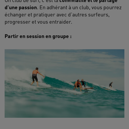
d’une passion
. En adhérant à un club, vous pourrez
échanger et pratiquer avec d’autres surfeurs,
progresser et vous entraider.
Partir en session en groupe :