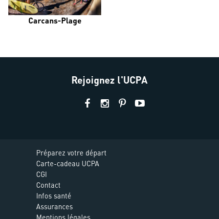
Carcans-Plage
Rejoignez l'UCPA
Préparez votre départ
Carte-cadeau UCPA
CGI
Contact
Infos santé
Assurances
Mentions légales