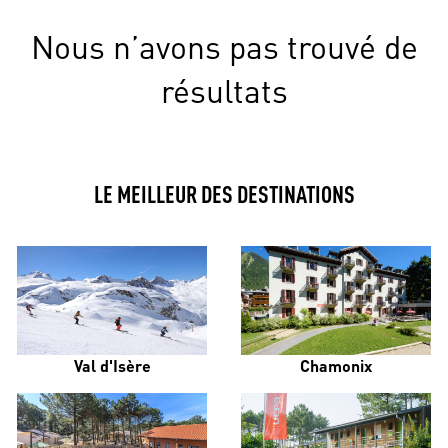
Nous n’avons pas trouvé de
résultats
LE MEILLEUR DES DESTINATIONS
Val d'Isère
Chamonix