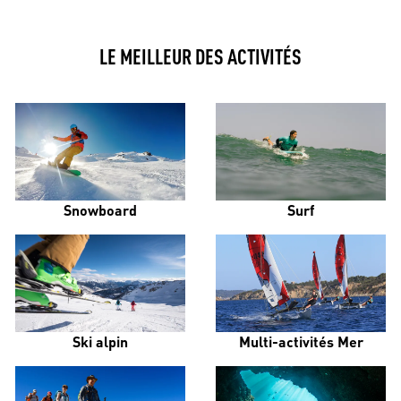
LE MEILLEUR DES ACTIVITÉS
Snowboard
Surf
Ski alpin
Multi-activités Mer