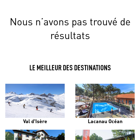
Nous n’avons pas trouvé de
résultats
LE MEILLEUR DES DESTINATIONS
Val d'Isère
Lacanau Océan