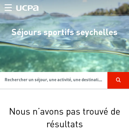
Séjours sportifs seychelles
Rechercher un séjour, une activité, une destination...
Nous n’avons pas trouvé de
résultats