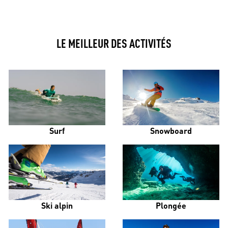
LE MEILLEUR DES ACTIVITÉS
Surf
Snowboard
Ski alpin
Plongée