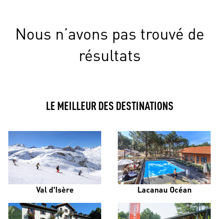
Nous n’avons pas trouvé de
résultats
LE MEILLEUR DES DESTINATIONS
Val d'Isère
Lacanau Océan