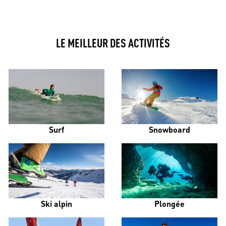
LE MEILLEUR DES ACTIVITÉS
Surf
Snowboard
Ski alpin
Plongée