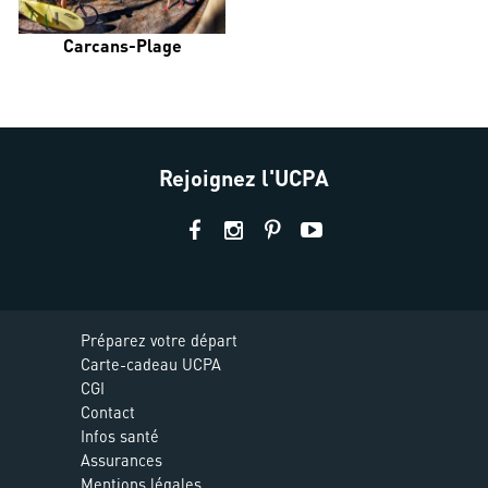
Carcans-Plage
Rejoignez l'UCPA
Préparez votre départ
Carte-cadeau UCPA
CGI
Contact
Infos santé
Assurances
Mentions légales