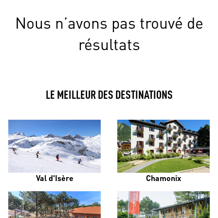
Nous n’avons pas trouvé de
résultats
LE MEILLEUR DES DESTINATIONS
Val d'Isère
Chamonix