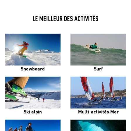
LE MEILLEUR DES ACTIVITÉS
Snowboard
Surf
Ski alpin
Multi-activités Mer