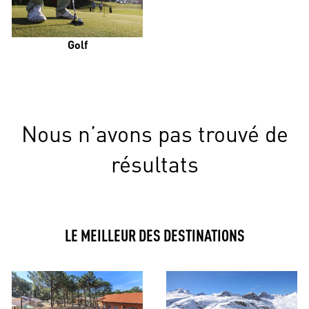
Golf
Nous n’avons pas trouvé de
résultats
LE MEILLEUR DES DESTINATIONS