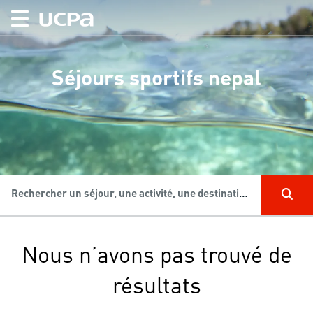
Séjours sportifs nepal
Rechercher un séjour, une activité, une destination...
Nous n’avons pas trouvé de
résultats