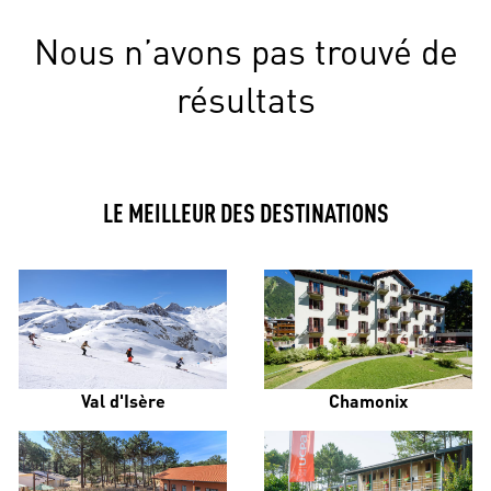
Nous n’avons pas trouvé de
résultats
LE MEILLEUR DES DESTINATIONS
Val d'Isère
Chamonix