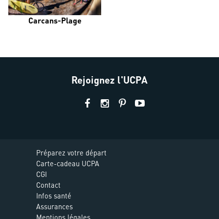
Carcans-Plage
Rejoignez l'UCPA
Préparez votre départ
Carte-cadeau UCPA
CGI
Contact
Infos santé
Assurances
Mentions légales