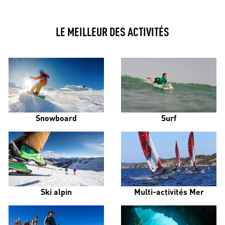
LE MEILLEUR DES ACTIVITÉS
Snowboard
Surf
Ski alpin
Multi-activités Mer