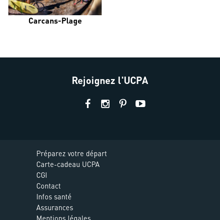
Carcans-Plage
Rejoignez l'UCPA
Préparez votre départ
Carte-cadeau UCPA
CGI
Contact
Infos santé
Assurances
Mentions légales