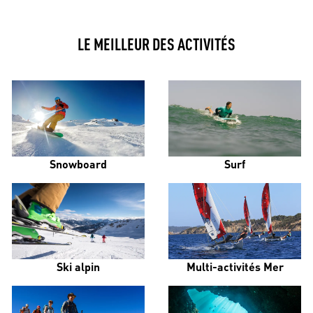
LE MEILLEUR DES ACTIVITÉS
Snowboard
Surf
Ski alpin
Multi-activités Mer