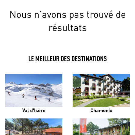
Nous n’avons pas trouvé de
résultats
LE MEILLEUR DES DESTINATIONS
Val d'Isère
Chamonix