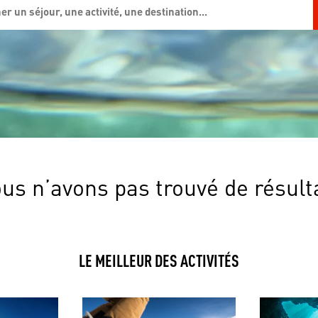
us n’avons pas trouvé de résult
LE MEILLEUR DES ACTIVITÉS