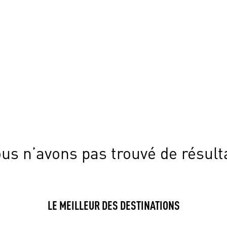
us n’avons pas trouvé de résult
LE MEILLEUR DES DESTINATIONS