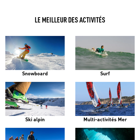
LE MEILLEUR DES ACTIVITÉS
Snowboard
Surf
Ski alpin
Multi-activités Mer