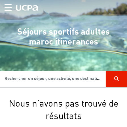
Séjours sportifs adultes
maroc itinerances
Rechercher un séjour, une activité, une destination...
Nous n’avons pas trouvé de
résultats