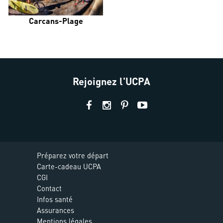
Carcans-Plage
Rejoignez l'UCPA
Préparez votre départ
Carte-cadeau UCPA
CGI
Contact
Infos santé
Assurances
Mentions légales