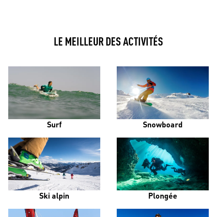
LE MEILLEUR DES ACTIVITÉS
Surf
Snowboard
Ski alpin
Plongée