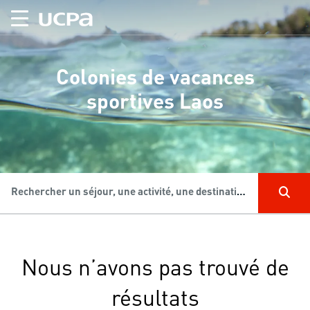
Colonies de vacances
sportives Laos
Rechercher un séjour, une activité, une destination...
Nous n’avons pas trouvé de
résultats