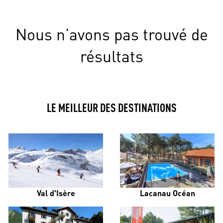
Nous n’avons pas trouvé de
résultats
LE MEILLEUR DES DESTINATIONS
Val d'Isère
Lacanau Océan