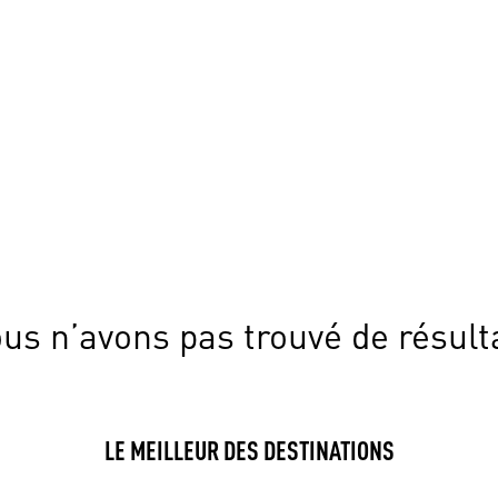
us n’avons pas trouvé de résult
LE MEILLEUR DES DESTINATIONS