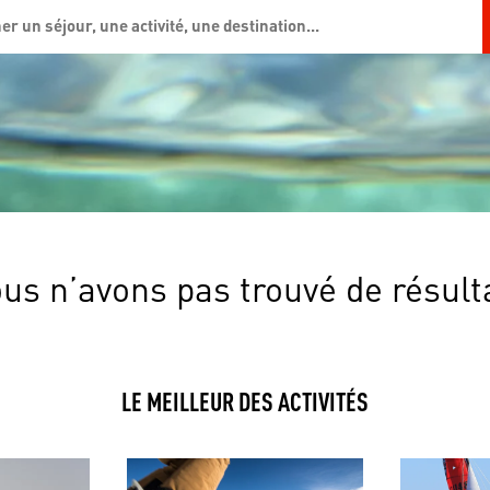
us n’avons pas trouvé de résult
LE MEILLEUR DES ACTIVITÉS