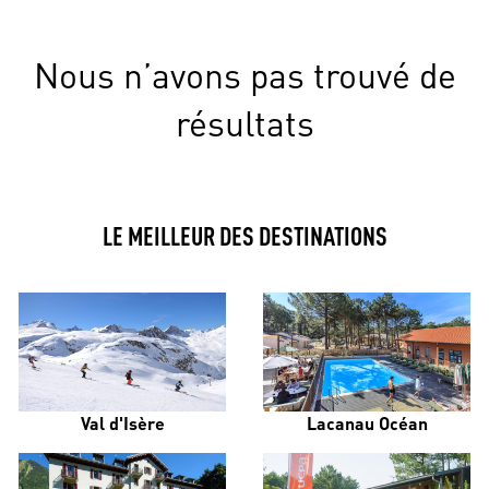
Nous n’avons pas trouvé de
résultats
LE MEILLEUR DES DESTINATIONS
Val d'Isère
Lacanau Océan