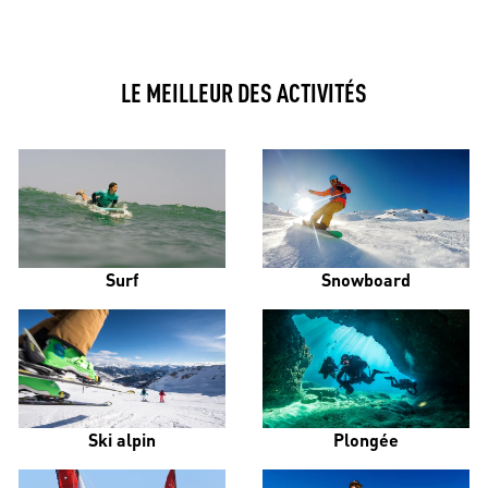
LE MEILLEUR DES ACTIVITÉS
Surf
Snowboard
Ski alpin
Plongée