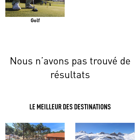
Golf
Nous n’avons pas trouvé de
résultats
LE MEILLEUR DES DESTINATIONS