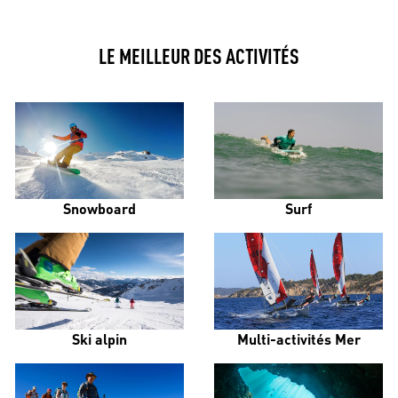
LE MEILLEUR DES ACTIVITÉS
Snowboard
Surf
Ski alpin
Multi-activités Mer