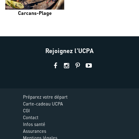
Carcans-Plage
Rejoignez l'UCPA
Préparez votre départ
Carte-cadeau UCPA
CGI
Contact
Infos santé
Assurances
Mentions légales