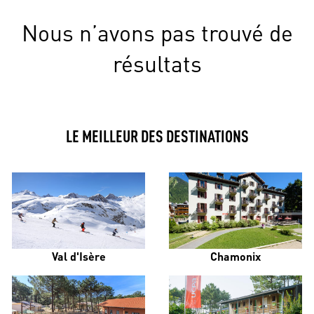
Nous n’avons pas trouvé de
résultats
LE MEILLEUR DES DESTINATIONS
Val d'Isère
Chamonix