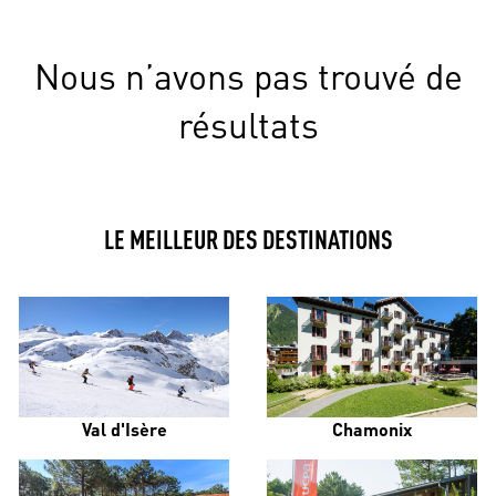
Nous n’avons pas trouvé de
résultats
LE MEILLEUR DES DESTINATIONS
Val d'Isère
Chamonix