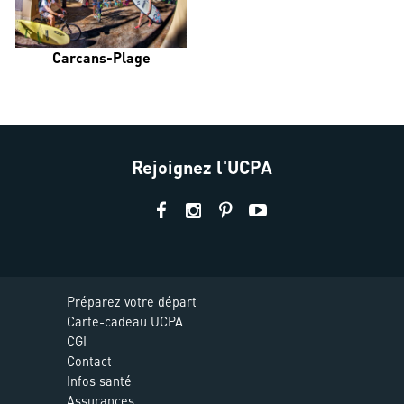
Carcans-Plage
Rejoignez l'UCPA
Préparez votre départ
Carte-cadeau UCPA
CGI
Contact
Infos santé
Assurances