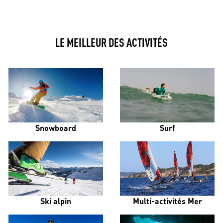
LE MEILLEUR DES ACTIVITÉS
Snowboard
Surf
Ski alpin
Multi-activités Mer