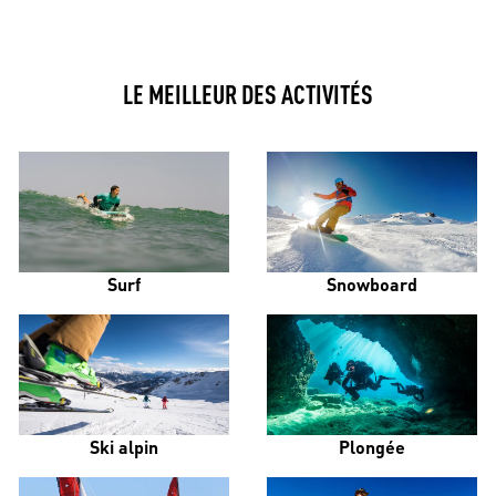
LE MEILLEUR DES ACTIVITÉS
Surf
Snowboard
Ski alpin
Plongée