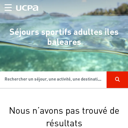
Séjours sportifs adultes iles
baleares
Rechercher un séjour, une activité, une destination...
Nous n’avons pas trouvé de
résultats