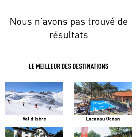
Nous n’avons pas trouvé de
résultats
LE MEILLEUR DES DESTINATIONS
Val d'Isère
Lacanau Océan