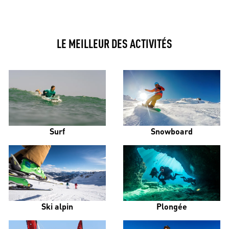
LE MEILLEUR DES ACTIVITÉS
Surf
Snowboard
Ski alpin
Plongée