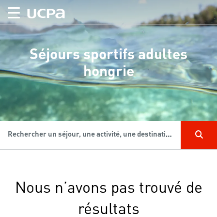
Séjours sportifs adultes
hongrie
Rechercher un séjour, une activité, une destination...
Nous n’avons pas trouvé de
résultats