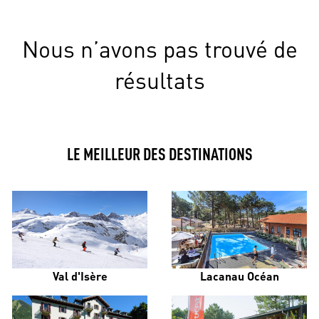
Nous n’avons pas trouvé de
résultats
LE MEILLEUR DES DESTINATIONS
Val d'Isère
Lacanau Océan