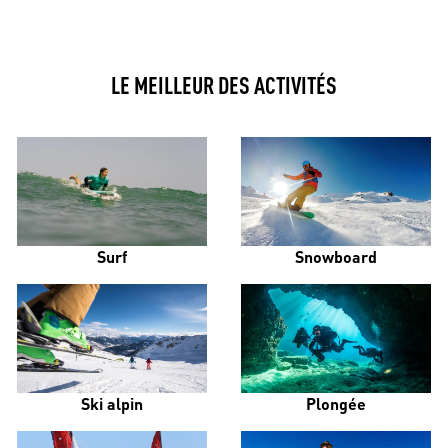
LE MEILLEUR DES ACTIVITÉS
Surf
Snowboard
Ski alpin
Plongée