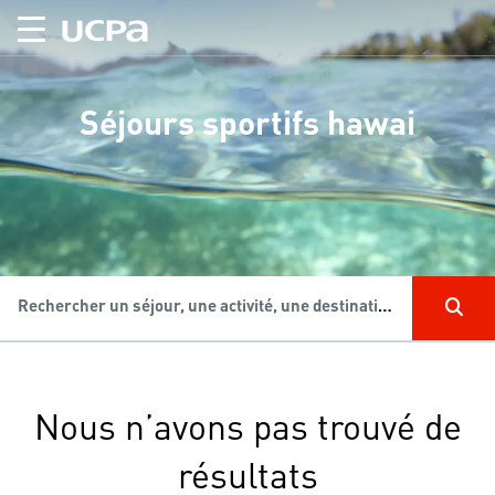
Séjours sportifs hawai
Rechercher un séjour, une activité, une destination...
Nous n’avons pas trouvé de
résultats