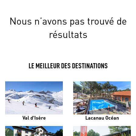
Nous n’avons pas trouvé de
résultats
LE MEILLEUR DES DESTINATIONS
Val d'Isère
Lacanau Océan