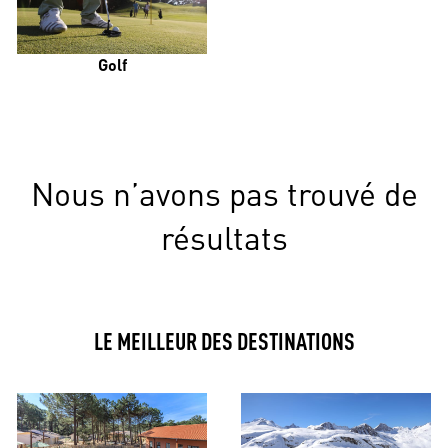
Golf
Nous n’avons pas trouvé de
résultats
LE MEILLEUR DES DESTINATIONS