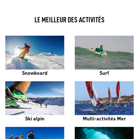
LE MEILLEUR DES ACTIVITÉS
Snowboard
Surf
Ski alpin
Multi-activités Mer