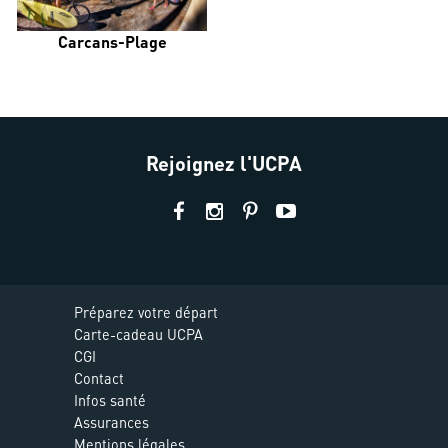
Carcans-Plage
Rejoignez l'UCPA
Préparez votre départ
Carte-cadeau UCPA
CGI
Contact
Infos santé
Assurances
Mentions légales