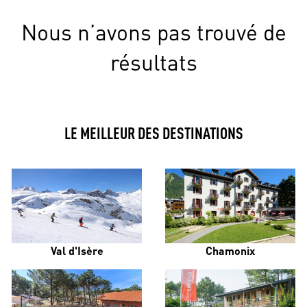
Nous n’avons pas trouvé de
résultats
LE MEILLEUR DES DESTINATIONS
Val d'Isère
Chamonix