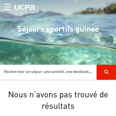
Séjours sportifs guinee
Rechercher un séjour, une activité, une destination...
Nous n’avons pas trouvé de
résultats