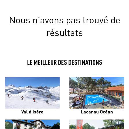
Nous n’avons pas trouvé de
résultats
LE MEILLEUR DES DESTINATIONS
Val d'Isère
Lacanau Océan