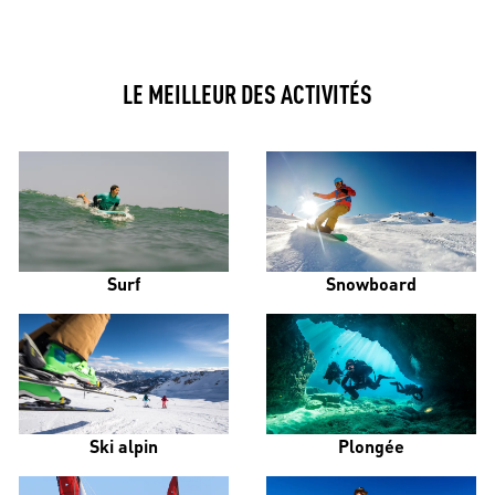
LE MEILLEUR DES ACTIVITÉS
Surf
Snowboard
Ski alpin
Plongée