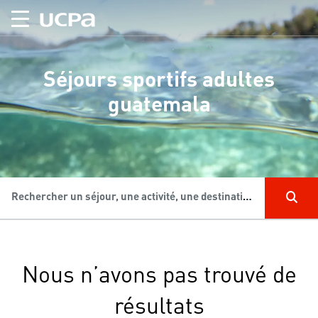
Séjours sportifs adultes
guatemala
Rechercher un séjour, une activité, une destination...
Nous n’avons pas trouvé de
résultats