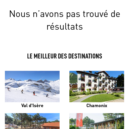
Nous n’avons pas trouvé de
résultats
LE MEILLEUR DES DESTINATIONS
Val d'Isère
Chamonix