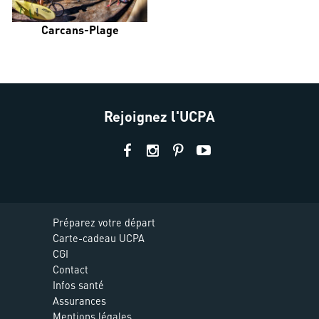
Carcans-Plage
Rejoignez l'UCPA
Préparez votre départ
Carte-cadeau UCPA
CGI
Contact
Infos santé
Assurances
Mentions légales