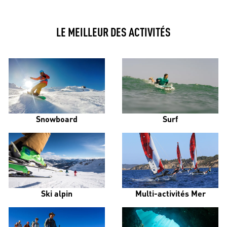
LE MEILLEUR DES ACTIVITÉS
Snowboard
Surf
Ski alpin
Multi-activités Mer