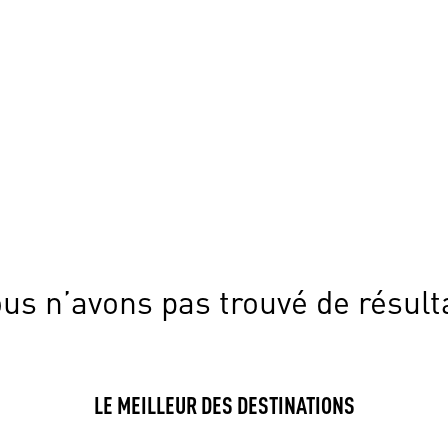
us n’avons pas trouvé de résult
LE MEILLEUR DES DESTINATIONS