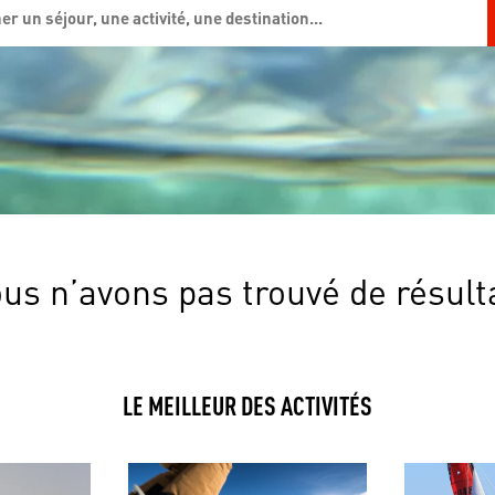
us n’avons pas trouvé de résult
LE MEILLEUR DES ACTIVITÉS