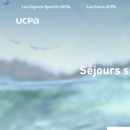
Les Sejours Sportifs UCPA
Les Colos UCPA
Séjours s