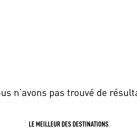
us n’avons pas trouvé de résult
LE MEILLEUR DES DESTINATIONS