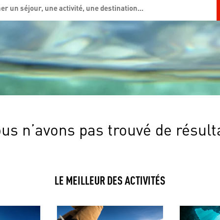
us n’avons pas trouvé de résult
LE MEILLEUR DES ACTIVITÉS